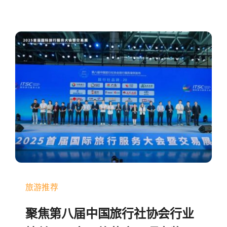
旅游推荐
聚焦第八届中国旅行社协会行业