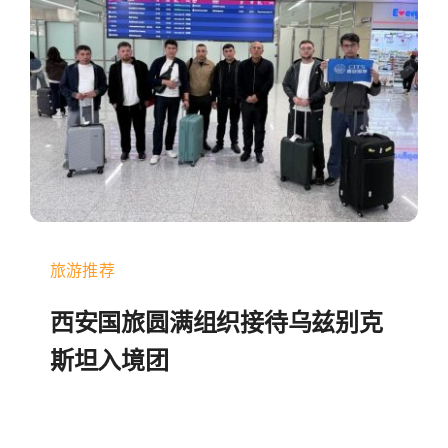
旅游推荐
西安国旅圆满组织接待乌兹别克
斯坦入境团