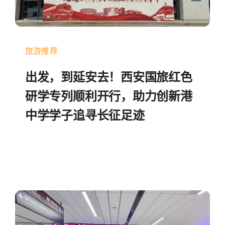
旅游推荐
出发，到延安去！西安国旅红色
研学专列顺利开行，助力创新港
中学学子追寻长征足迹