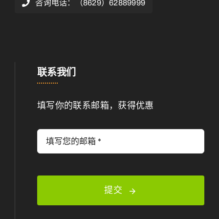
咨询电话：（8629）62889999
联系我们
填写你的联系邮箱，获得优惠
提交