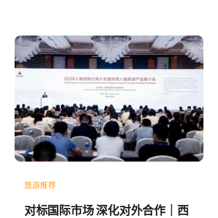
旅游推荐
对标国际市场 深化对外合作｜西