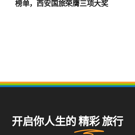
榜单，西安国旅荣膺三项大奖
开启你人生的
精彩
旅行