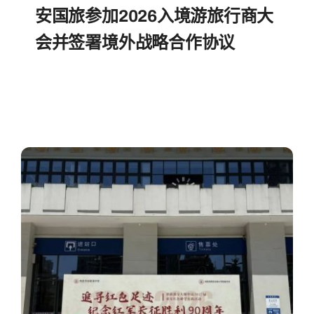
安国旅参加2026入境游旅行商大
会并签署境外战略合作协议