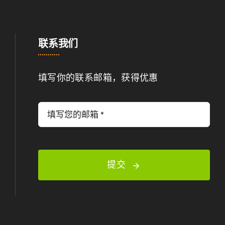
联系我们
填写你的联系邮箱，获得优惠
提交