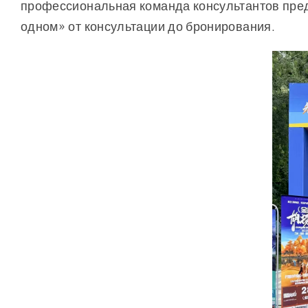
профессиональная команда консультантов пред
одном» от консультации до бронирования.