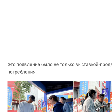
Это появление было не только выставкой-прода
потребления.