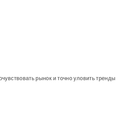
очувствовать рынок и точно уловить тренды