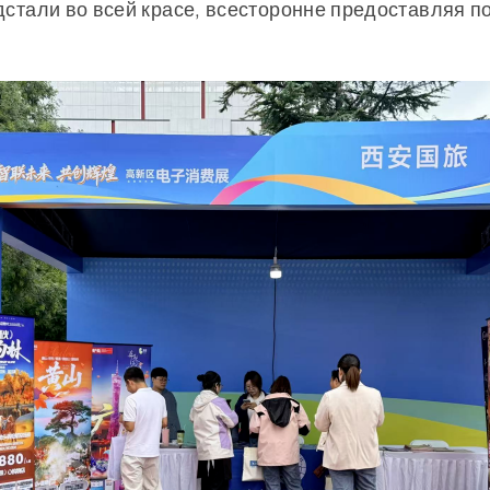
стали во всей красе, всесторонне предоставляя п