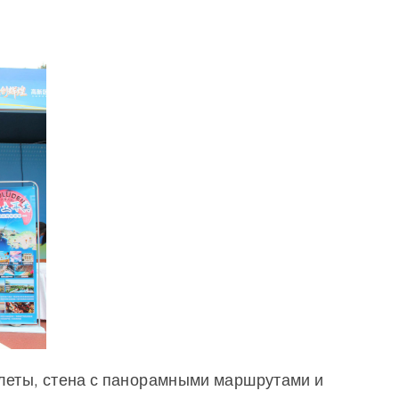
клеты, стена с панорамными маршрутами и