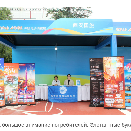
ек большое внимание потребителей. Элегантные бу