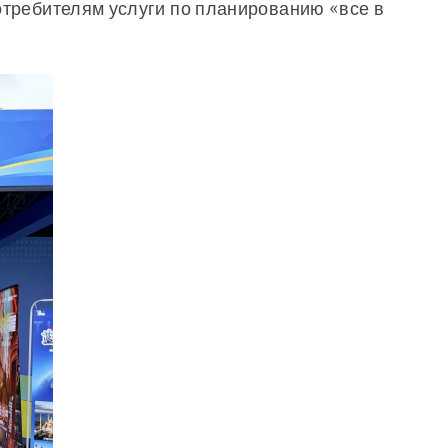
отребителям услуги по планированию «все в