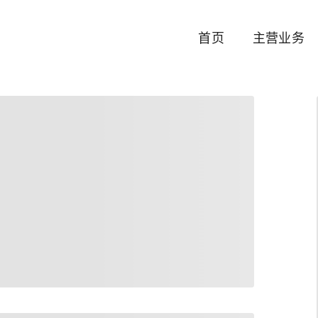
首页
主营业务