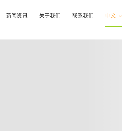
新闻资讯
关于我们
联系我们
中文