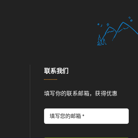
联系我们
填写你的联系邮箱，获得优惠