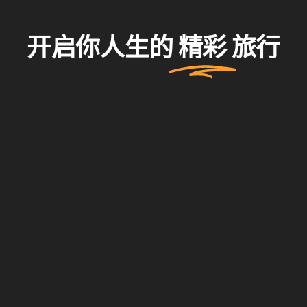
开启你人生的
精彩
旅行