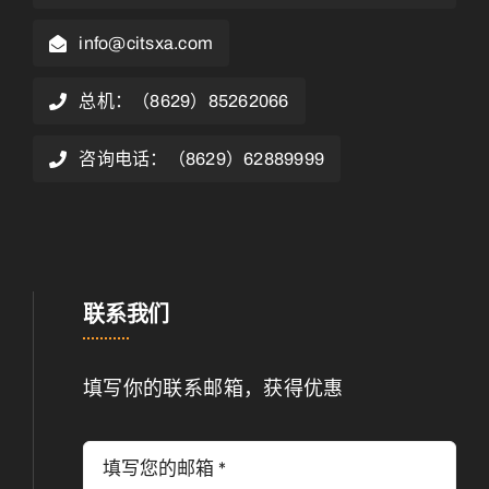
info@citsxa.com
总机：（8629）85262066
咨询电话：（8629）62889999
联系我们
填写你的联系邮箱，获得优惠