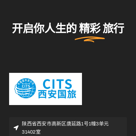
开启你人生的
精彩
旅行
陕西省西安市高新区唐延路1号1幢3单元
31402室