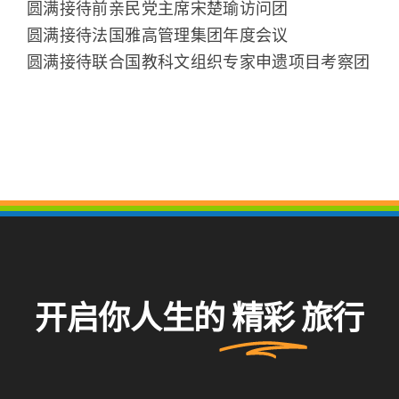
圆满接待前亲民党主席宋楚瑜访问团
圆满接待法国雅高管理集团年度会议
圆满接待联合国教科文组织专家申遗项目考察团
开启你人生的
精彩
旅行