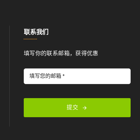
联系我们
填写你的联系邮箱，获得优惠
提交