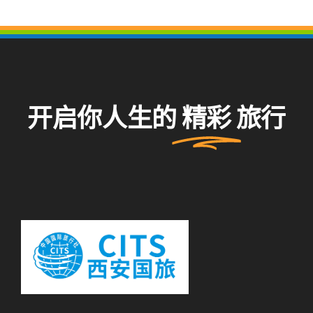
开启你人生的
精彩
旅行