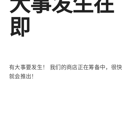
大事发生在
中文
即
有大事要发生！ 我们的商店正在筹备中，很快
就会推出！